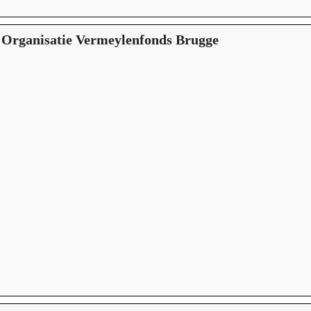
 Organisatie Vermeylenfonds Brugge