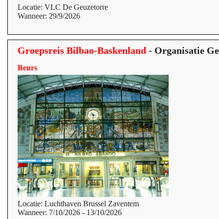
Locatie: VLC De Geuzetorre
Wanneer: 29/9/2026
Groepsreis Bilbao-Baskenland
- Organisatie Ge
Beurs
Locatie: Luchthaven Brussel Zaventem
Wanneer: 7/10/2026 - 13/10/2026