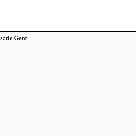
satie Gent