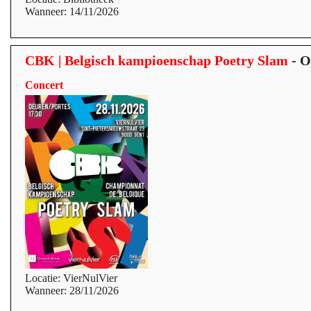
Wanneer: 14/11/2026
CBK | Belgisch kampioenschap Poetry Slam
- O
Concert
Locatie: VierNulVier
Wanneer: 28/11/2026