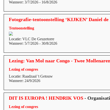
Wanneer: 3/7/2026 - 16/8/2026
Fotografie-tentoonstelling ‘KIJKEN’ Daniel de
Tentoonstelling
Locatie: VLC De Geuzetorre
Wanneer: 5/7/2026 - 30/8/2026
Lezing: Van Mol naar Congo - Twee Mollenaren 
Lezing of congres
Locatie: Raadzaal 't Getouw
Wanneer: 24/9/2026
DIT IS EUROPA ! HENDRIK VOS
- Organisat
Lezing of congres