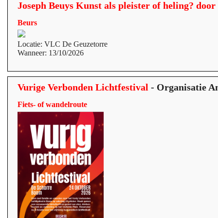
Joseph Beuys Kunst als pleister of heling? doo
Beurs
Locatie: VLC De Geuzetorre
Wanneer: 13/10/2026
Vurige Verbonden Lichtfestival
- Organisatie A
Fiets- of wandelroute