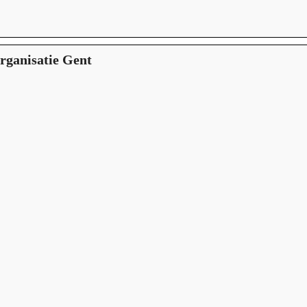
rganisatie Gent