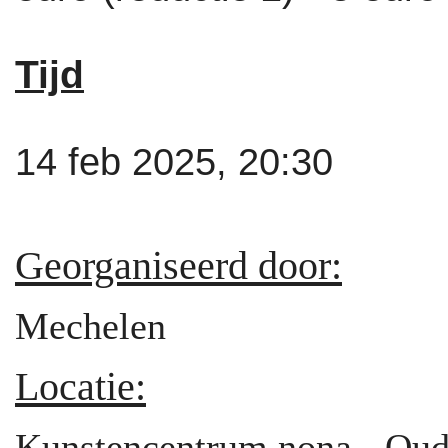
Tijd
14 feb 2025, 20:30
Georganiseerd door:
Mechelen
Locatie:
Kunstencentrum nona - Oud