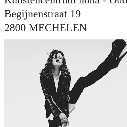
Begijnenstraat 19
2800 MECHELEN