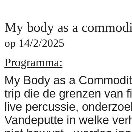
My body as a commodi
op 14/2/2025
Programma:
My Body as a Commodity
trip die de grenzen van f
live percussie, onderzo
Vandeputte in welke ver